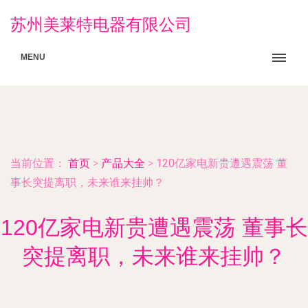
苏州美莱特电器有限公司
MENU
当前位置：
首页
>
产品大全
>
120亿家电新贵遭遇震荡 董
事长突提离职，未来谁来挂帅？
120亿家电新贵遭遇震荡 董事长
突提离职，未来谁来挂帅？