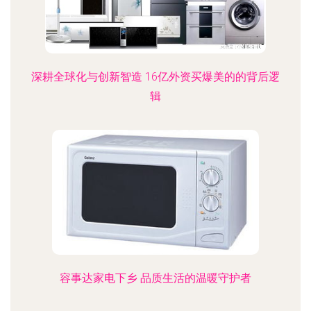
深耕全球化与创新智造 16亿外资买爆美的的背后逻
辑
容事达家电下乡 品质生活的温暖守护者