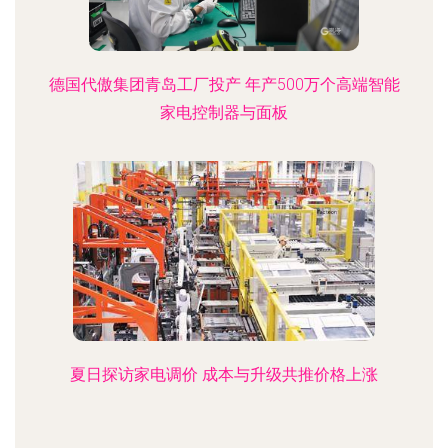
德国代傲集团青岛工厂投产 年产500万个高端智能
家电控制器与面板
夏日探访家电调价 成本与升级共推价格上涨