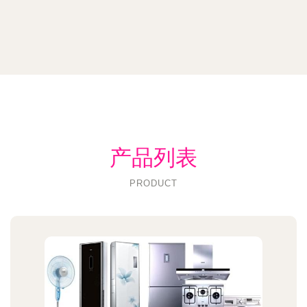
产品列表
PRODUCT