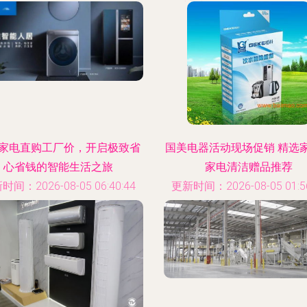
更新时间：2026-08-05 12:46
家电直购工厂价，开启极致省
国美电器活动现场促销 精选
心省钱的智能生活之旅
家电清洁赠品推荐
时间：2026-08-05 06:40:44
更新时间：2026-08-05 01:56