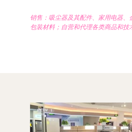
销售：吸尘器及其配件、家用电器、
包装材料；自营和代理各类商品和技