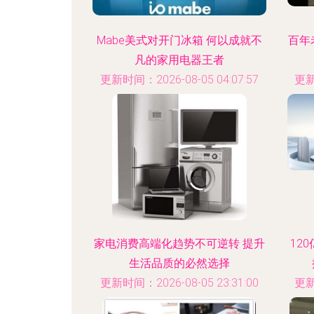
Mabe美式对开门冰箱 何以成就不
百年
凡的家用电器王者
更新时间：2026-08-05 04:07:57
更新
家电消费高端化趋势不可逆转 提升
12
生活品质的必然选择
更新时间：2026-08-05 23:31:00
更新