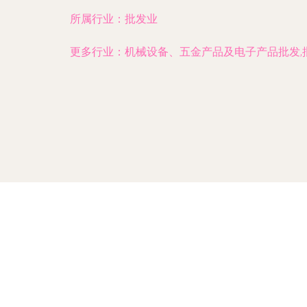
所属行业：
批发业
更多行业：
机械设备、五金产品及电子产品批发,