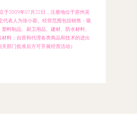
于2009年07月22日，注册地位于苏州吴
法定代表人为张小蓉。经营范围包括销售：吸
、塑料制品、厨卫用品、建材、防水材料、
装材料；自营和代理各类商品和技术的进出
相关部门批准后方可开展经营活动）