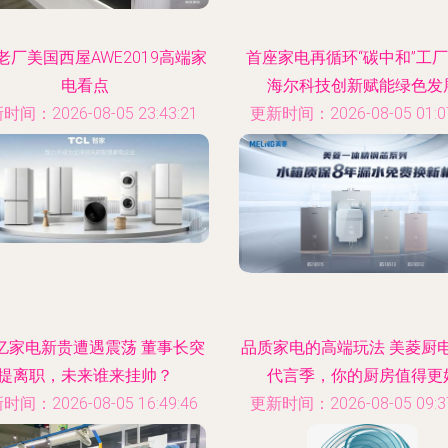
老厂美国西屋AWE2019高端家
首座家电再循环“碳中和”工
电看点
海尔科技创新赋能绿色发
时间：2026-08-05 23:43:21
更新时间：2026-08-05 01:07
0亿家电新贵遭遇震荡 董事长突
品质家电的高端玩法 美菱厨
提离职，未来谁来挂帅？
代言季，你的厨房值得更
时间：2026-08-05 16:49:46
更新时间：2026-08-05 09:37