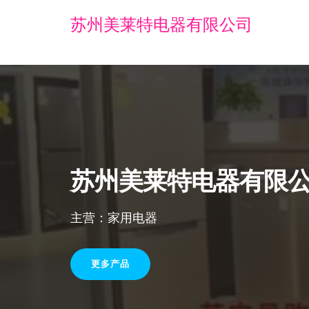
苏州美莱特电器有限公司
苏州美莱特电器有限
主营：家用电器
更多产品