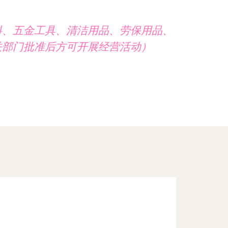
料、五金工具、清洁用品、劳保用品、
关部门批准后方可开展经营活动）