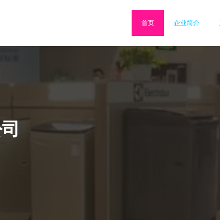
首页
企业简介
公司