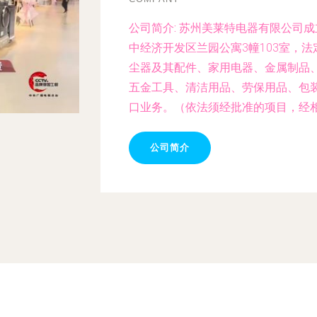
公司简介:
苏州美莱特电器有限公司成立
中经济开发区兰园公寓3幢103室，
尘器及其配件、家用电器、金属制品
五金工具、清洁用品、劳保用品、包
口业务。（依法须经批准的项目，经
公司简介