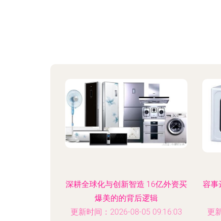
深耕全球化与创新智造 16亿外资买
容事
爆美的的背后逻辑
更新时间：2026-08-05 09:16:03
更新