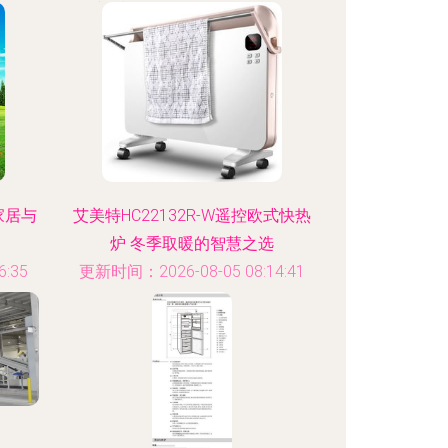
:37
更新时间：2026-08-05 09:18:25
家居与
艾美特HC22132R-W遥控欧式快热
炉 冬季取暖的智慧之选
:35
更新时间：2026-08-05 08:14:41