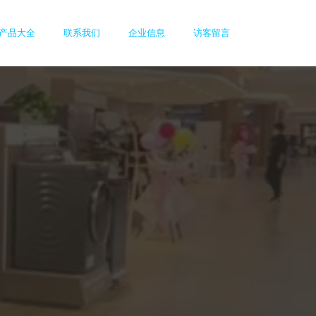
产品大全
联系我们
企业信息
访客留言