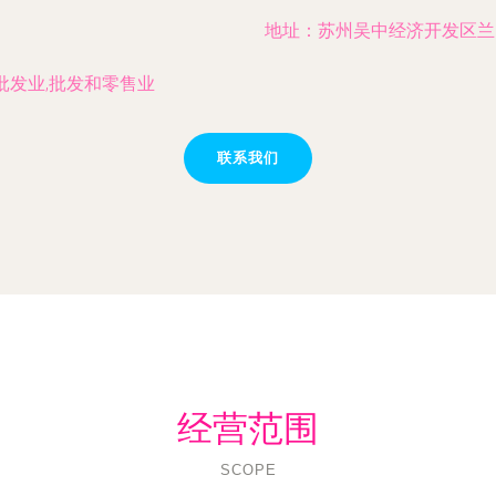
地址：苏州吴中经济开发区兰园
批发业,批发和零售业
联系我们
经营范围
SCOPE