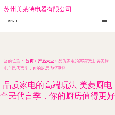
苏州美莱特电器有限公司
MENU
当前位置：
首页
>
产品大全
>
品质家电的高端玩法 美菱厨
电全民代言季，你的厨房值得更好
品质家电的高端玩法 美菱厨电
全民代言季，你的厨房值得更好