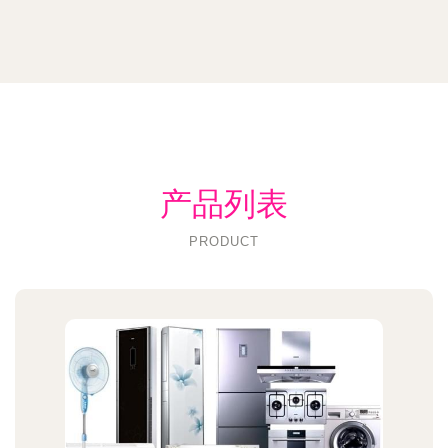
产品列表
PRODUCT