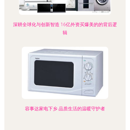
深耕全球化与创新智造 16亿外资买爆美的的背后逻
辑
容事达家电下乡 品质生活的温暖守护者