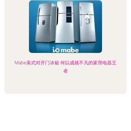
Mabe美式对开门冰箱 何以成就不凡的家用电器王
者