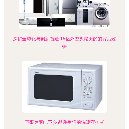
深耕全球化与创新智造 16亿外资买爆美的的背后逻
辑
容事达家电下乡 品质生活的温暖守护者