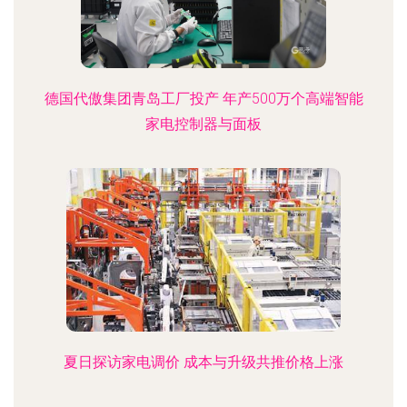
德国代傲集团青岛工厂投产 年产500万个高端智能
家电控制器与面板
夏日探访家电调价 成本与升级共推价格上涨