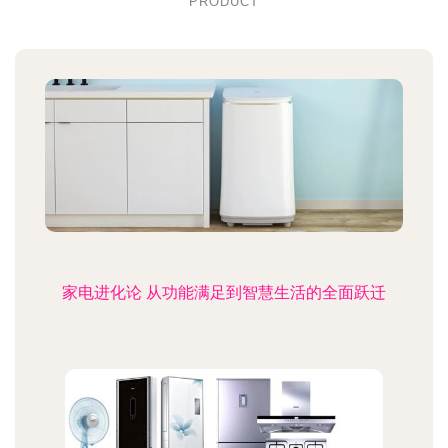
PRODUCT
家电进化论 从功能满足到智慧生活的全面跃迁