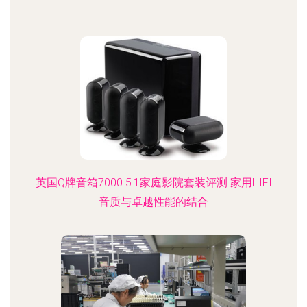
英国Q牌音箱7000 5.1家庭影院套装评测 家用HIFI
音质与卓越性能的结合