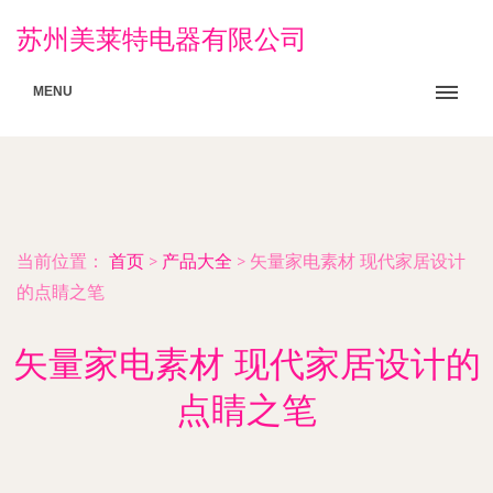
苏州美莱特电器有限公司
MENU
当前位置：
首页
>
产品大全
>
矢量家电素材 现代家居设计
的点睛之笔
矢量家电素材 现代家居设计的
点睛之笔