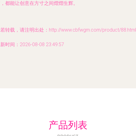
材，都能让创意在方寸之间熠熠生辉。
若转载，请注明出处：http://www.cbfwgm.com/product/88.html
新时间：2026-08-08 23:49:57
产品列表