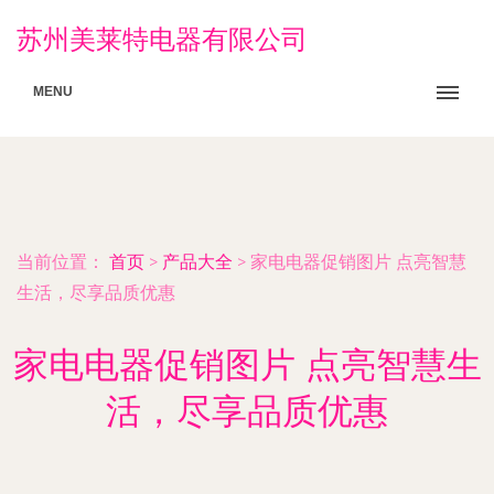
苏州美莱特电器有限公司
MENU
当前位置：
首页
>
产品大全
>
家电电器促销图片 点亮智慧
生活，尽享品质优惠
家电电器促销图片 点亮智慧生
活，尽享品质优惠