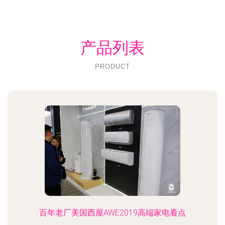
产品列表
PRODUCT
百年老厂美国西屋AWE2019高端家电看点