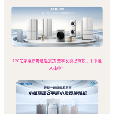
120亿家电新贵遭遇震荡 董事长突提离职，未来谁
来挂帅？