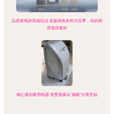
品质家电的高端玩法 美菱厨电全民代言季，你的厨
房值得更好
精心规划家用电器 智慧居家从“钱眼”分类开始