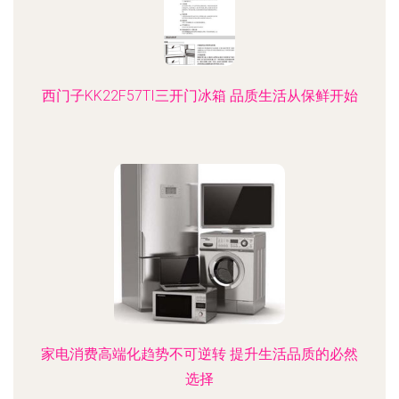
西门子KK22F57TI三开门冰箱 品质生活从保鲜开始
家电消费高端化趋势不可逆转 提升生活品质的必然
选择