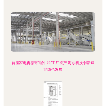
首座家电再循环“碳中和”工厂投产 海尔科技创新赋
能绿色发展