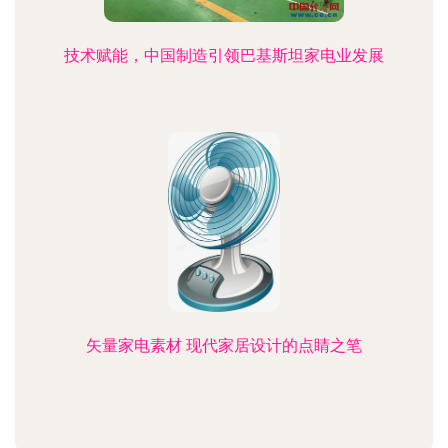
技术赋能，中国制造引领巴基斯坦家电业发展
矢量家电素材 现代家居设计的点睛之笔