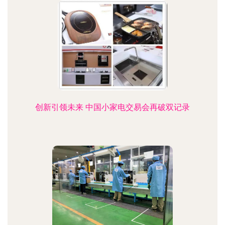
创新引领未来 中国小家电交易会再破双记录